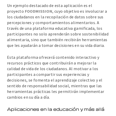
Un ejemplo destacado de esta aplicación es el
proyecto
FOODMISSION
, cuyo objetivo es involucrar a
los ciudadanos en la recopilación de datos sobre sus
percepciones y comportamientos alimentarios. A
través de una plataforma educativa gamificada, los
participantes no solo aprenderán sobre sostenibilidad
alimentaria, sino que también recibirán herramientas
que les ayudarán a tomar decisiones en su vida diaria.
Esta plataforma ofrecerá contenido interactivo y
recursos prácticos que contribuirán a mejorar la
calidad de vida de los ciudadanos. Al motivar a los
participantes a compartir sus experiencias y
decisiones, se fomenta el aprendizaje colectivo y el
sentido de responsabilidad social, mientras que las
herramientas prácticas les permitirán implementar
cambios en su día a día.
Aplicaciones en la educación y más allá