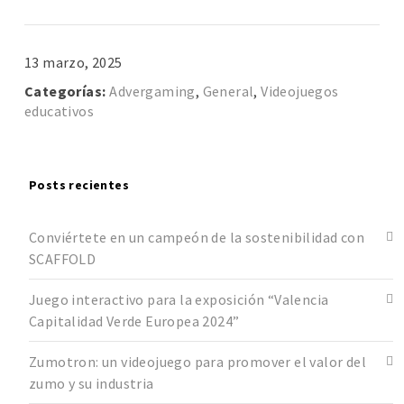
13 marzo, 2025
Categorías:
Advergaming
,
General
,
Videojuegos
educativos
Posts recientes
Conviértete en un campeón de la sostenibilidad con
SCAFFOLD
Juego interactivo para la exposición “Valencia
Capitalidad Verde Europea 2024”
Zumotron: un videojuego para promover el valor del
zumo y su industria