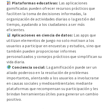
Plataformas educativas:
Las aplicaciones
gamificadas pueden ofrecer recursos prácticos que
faciliten la toma de decisiones informadas, la
organización de actividades diarias o la gestión del
tiempo, ayudando a los ciudadanos a ser más
eficientes.
Aplicaciones en ciencia de datos:
Las apps que
utilizan elementos de juego no solo motivan a los
usuarios a participar en encuestas y estudios, sino que
también pueden proporcionar informes
personalizados y consejos prácticos que simplifican su
vida diaria.
Conciencia social:
La gamificación puede ser un
aliado poderoso en la resolución de problemas
importantes, alentando a los usuarios a involucrarse
en causas sociales y medioambientales mediante
plataformas que recompensan su participación y les
brindan herramientas útiles para generar un cambio
positivo.