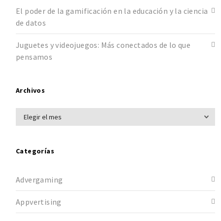
El poder de la gamificación en la educación y la ciencia
de datos
Juguetes y videojuegos: Más conectados de lo que
pensamos
Archivos
Categorías
Advergaming
Appvertising