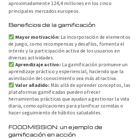
aproximadamente 124,4 millones en los cinco
principales mercados europeos.
Beneficios de la gamificación
Mayor motivación:
La incorporación de elementos
de juego, como recompensas y desafíos, fomenta el
interés y la participación activa de los usuarios en
diversas actividades.
Aprendizaje activo:
La gamificación promueve un
aprendizaje práctico y experiencial, haciendo que la
asimilación del conocimiento sea más atractiva.
Valor añadido:
Más allá de aprender conceptos, las
plataformas gamificadas pueden ofrecer
herramientas prácticas que ayudan a gestionar la vida
diaria, como aplicaciones para planificar comidas o
hacer seguimiento de hábitos saludables.
FOODMISSION: un ejemplo de
gamificación en acción