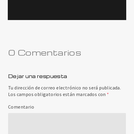
0 Comentarios
Dejar una respuesta
Tu dirección de correo electrónico no será publicada.
Los campos obligatorios están marcados con
*
Comentario