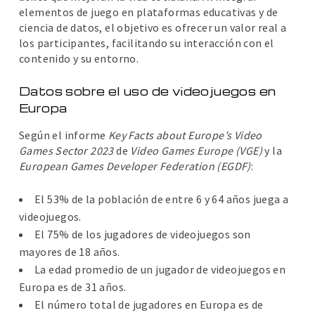
elementos de juego en plataformas educativas y de
ciencia de datos, el objetivo es ofrecer un valor real a
los participantes, facilitando su interacción con el
contenido y su entorno.
Datos sobre el uso de videojuegos en
Europa
Según el informe
Key Facts about Europe’s Video
Games Sector 2023
de
Video Games Europe (VGE)
y la
European Games Developer Federation (EGDF)
:
El 53% de la población de entre 6 y 64 años juega a
videojuegos.
El 75% de los jugadores de videojuegos son
mayores de 18 años.
La edad promedio de un jugador de videojuegos en
Europa es de 31 años.
El número total de jugadores en Europa es de