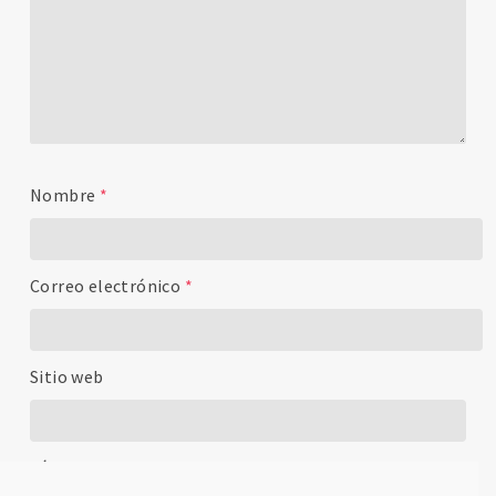
Nombre
*
Correo electrónico
*
Sitio web
Título