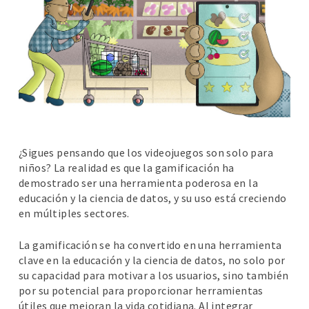
¿Sigues pensando que los videojuegos son solo para
niños? La realidad es que la gamificación ha
demostrado ser una herramienta poderosa en la
educación y la ciencia de datos, y su uso está creciendo
en múltiples sectores.
La gamificación se ha convertido en una herramienta
clave en la educación y la ciencia de datos, no solo por
su capacidad para motivar a los usuarios, sino también
por su potencial para proporcionar herramientas
útiles que mejoran la vida cotidiana. Al integrar