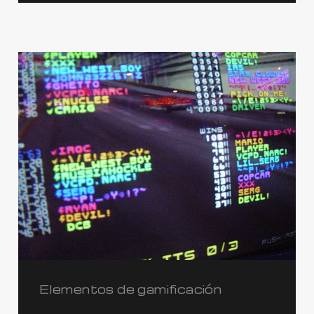
Elementos de gamificación