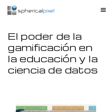
El poder de la
gamificación en
la educación y la
ciencia de datos