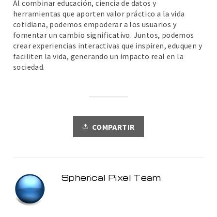
Al combinar educación, ciencia de datos y
herramientas que aporten valor práctico a la vida
cotidiana, podemos empoderar a los usuarios y
fomentar un cambio significativo. Juntos, podemos
crear experiencias interactivas que inspiren, eduquen y
faciliten la vida, generando un impacto real en la
sociedad.
COMPARTIR
Spherical Pixel Team