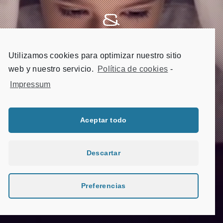
&
Serious Games
Utilizamos cookies para optimizar nuestro sitio
web y nuestro servicio.
Política de cookies
-
Impressum
Aceptar todo
Descartar
Preferencias