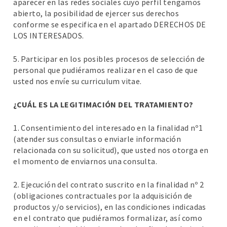
aparecer en las redes sociales cuyo perfil tengamos
abierto, la posibilidad de ejercer sus derechos
conforme se especifica en el apartado DERECHOS DE
LOS INTERESADOS.
5. Participar en los posibles procesos de selección de
personal que pudiéramos realizar en el caso de que
usted nos envíe su curriculum vitae.
¿CUÁL ES LA LEGITIMACIÓN DEL TRATAMIENTO?
1. Consentimiento del interesado en la finalidad nº1
(atender sus consultas o enviarle información
relacionada con su solicitud), que usted nos otorga en
el momento de enviarnos una consulta.
2. Ejecución del contrato suscrito en la finalidad nº 2
(obligaciones contractuales por la adquisición de
productos y/o servicios), en las condiciones indicadas
en el contrato que pudiéramos formalizar, así como