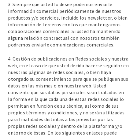
3. Siempre que usted lo desee podemos enviarle
información comercial periódicamente de nuestros
productos y/o servicios, incluido los newsletter, o bien
información de terceros con los que mantengamos
colaboraciones comerciales. Si usted ha mantenido
alguna relación contractual con nosotros también
podremos enviarle comunicaciones comerciales.
4. Gestión de publicaciones en Redes sociales y nuestra
web, en el caso de que usted decida hacerse seguidor en
nuestras páginas de redes sociales, o bien haya
otorgado su consentimiento para que se publiquen sus
datos en las mismas o en nuestra web. Usted
consiente que sus datos personales sean tratados en
la forma en la que cada una de estas redes sociales lo
permitan en función de su técnica, así como de sus
propios términos y condiciones, y no serán utilizadas
para finalidades distintas a las previstas por las
propias redes sociales y dentro de la plataforma y/o
entorno de éstas. En los siguientes enlaces puede