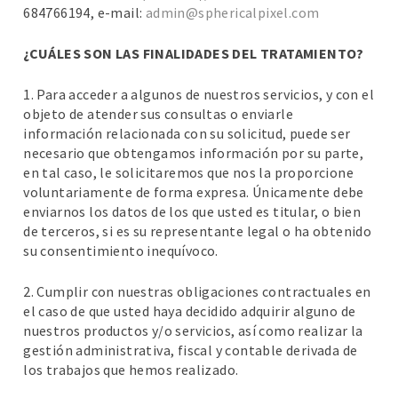
684766194, e-mail:
admin@sphericalpixel.com
¿CUÁLES SON LAS FINALIDADES DEL TRATAMIENTO?
1. Para acceder a algunos de nuestros servicios, y con el
objeto de atender sus consultas o enviarle
información relacionada con su solicitud, puede ser
necesario que obtengamos información por su parte,
en tal caso, le solicitaremos que nos la proporcione
voluntariamente de forma expresa. Únicamente debe
enviarnos los datos de los que usted es titular, o bien
de terceros, si es su representante legal o ha obtenido
su consentimiento inequívoco.
2. Cumplir con nuestras obligaciones contractuales en
el caso de que usted haya decidido adquirir alguno de
nuestros productos y/o servicios, así como realizar la
gestión administrativa, fiscal y contable derivada de
los trabajos que hemos realizado.