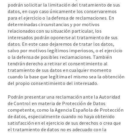
podrán solicitar la limitación del tratamiento de sus
datos, en cuyo caso únicamente los conservaremos
para el ejercicio o la defensa de reclamaciones. En
determinadas circunstancias y por motivos
relacionados con su situación particular, los
interesados podrán oponerse al tratamiento de sus
datos. En este caso dejaremos de tratar los datos,
salvo por motivos legítimos imperiosos, o el ejercicio
o la defensa de posibles reclamaciones. También
tendrán derecho a retirar el consentimiento al
tratamiento de sus datos en cualquier momento
cuando la base que legítima el mismo sea la obtención
del propio consentimiento del interesado.
Podrán presentar una reclamación ante la Autoridad
de Control en materia de Protección de Datos
competente, como la Agencia Española de Protección
de datos, especialmente cuando no haya obtenido
satisfacción en el ejercicio de sus derechos o crea que
el tratamiento de datos no es adecuado con la