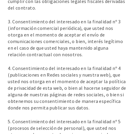
cumplir con las obligaciones legales fiscales derivadas
del contrato.
3. Consentimiento del interesado en la finalidad nº 3
(información comercial periódica), que usted nos
otorga en el momento de aceptar el envío de
comunicaciones comerciales, o bien, interés legítimo
en el caso de que usted haya mantenido alguna
relación contractual con nosotros.
4. Consentimiento del interesado en la finalidad nº 4
(publicaciones en Redes sociales y nuestra web), que
usted nos otorga en el momento de aceptar la política
de privacidad de esta web, o bien al hacerse seguidor de
alguna de nuestras páginas de redes sociales, o bien si
obtenemos su consentimiento de manera específica
donde nos permita publicar sus datos.
5. Consentimiento del interesado en la finalidad nº 5
(procesos de selección de personal), que usted nos