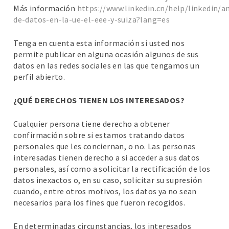
Más información
https://www.linkedin.cn/help/linkedin/a
de-datos-en-la-ue-el-eee-y-suiza?lang=es
Tenga en cuenta esta información si usted nos
permite publicar en alguna ocasión algunos de sus
datos en las redes sociales en las que tengamos un
perfil abierto.
¿QUÉ DERECHOS TIENEN LOS INTERESADOS?
Cualquier persona tiene derecho a obtener
confirmación sobre si estamos tratando datos
personales que les conciernan, o no. Las personas
interesadas tienen derecho a si acceder a sus datos
personales, así como a solicitar la rectificación de los
datos inexactos o, en su caso, solicitar su supresión
cuando, entre otros motivos, los datos ya no sean
necesarios para los fines que fueron recogidos.
En determinadas circunstancias, los interesados