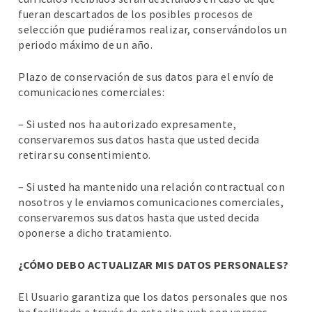
fueran descartados de los posibles procesos de
selección que pudiéramos realizar, conservándolos un
periodo máximo de un año.
Plazo de conservación de sus datos para el envío de
comunicaciones comerciales:
– Si usted nos ha autorizado expresamente,
conservaremos sus datos hasta que usted decida
retirar su consentimiento.
– Si usted ha mantenido una relación contractual con
nosotros y le enviamos comunicaciones comerciales,
conservaremos sus datos hasta que usted decida
oponerse a dicho tratamiento.
¿CÓMO DEBO ACTUALIZAR MIS DATOS PERSONALES?
El Usuario garantiza que los datos personales que nos