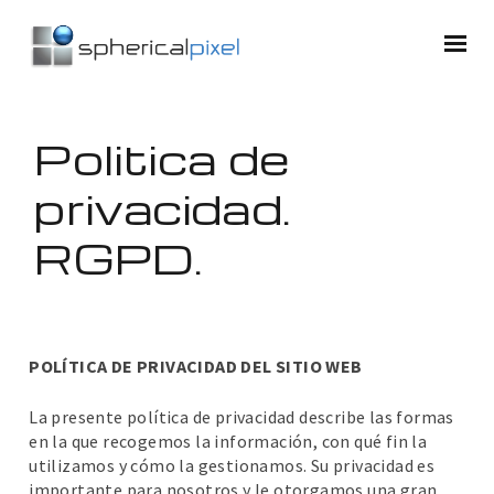
Politica de
privacidad.
RGPD.
POLÍTICA DE PRIVACIDAD DEL SITIO WEB
La presente política de privacidad describe las formas
en la que recogemos la información, con qué fin la
utilizamos y cómo la gestionamos. Su privacidad es
importante para nosotros y le otorgamos una gran