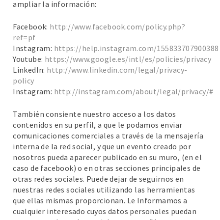
ampliar la información:
Facebook:
http://www.facebook.com/policy.php?
ref=pf
Instagram:
https://help.instagram.com/155833707900388
Youtube:
https://www.google.es/intl/es/policies/privacy
LinkedIn:
http://www.linkedin.com/legal/privacy-
policy
Instagram:
http://instagram.com/about/legal/privacy/#
También consiente nuestro acceso a los datos
contenidos en su perfil, a que le podamos enviar
comunicaciones comerciales a través de la mensajería
interna de la red social, y que un evento creado por
nosotros pueda aparecer publicado en su muro, (en el
caso de facebook) o en otras secciones principales de
otras redes sociales. Puede dejar de seguirnos en
nuestras redes sociales utilizando las herramientas
que ellas mismas proporcionan. Le Informamos a
cualquier interesado cuyos datos personales puedan