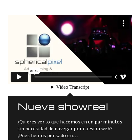
Nueva showreel
¿Quieres ver lo que hacemos en un par minutos
sin necesidad de navegar por nuestra web?
¡Pues hemos pensado en…