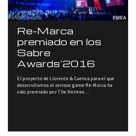
Re-Marca
premiado en los
Sabre
Awards’2016
El proyecto de Llorente & Cuenca para el que
desarrollamos el serious game Re-Marca ha
sido premiado por The Holmes…