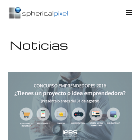
Noticias