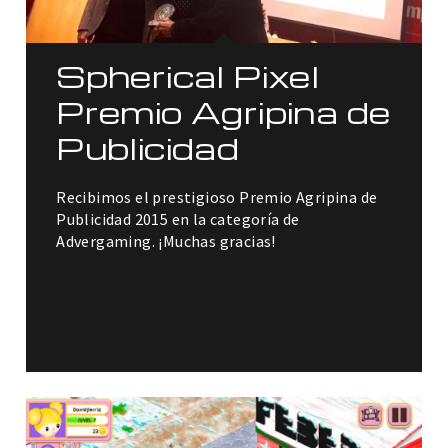
Spherical Pixel
Premio Agripina de
Publicidad
Recibimos el prestigioso Premio Agripina de
Publicidad 2015 en la categoría de
Advergaming. ¡Muchas gracias!