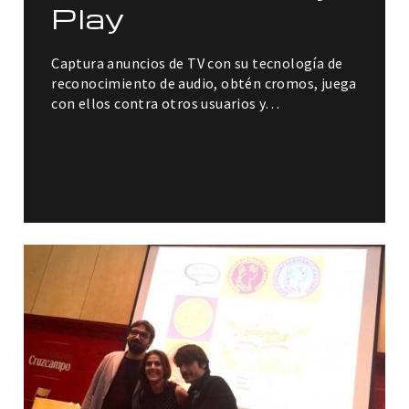
Play
Captura anuncios de TV con su tecnología de
reconocimiento de audio, obtén cromos, juega
con ellos contra otros usuarios y…