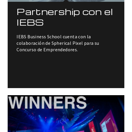
Partnership con el
IEBS
IEBS Business School cuenta con la
colaboración de Spherical Pixel para su
Concurso de Emprendedores.