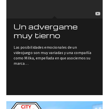
Un advergame
muy tierno
Las posibilidades emocionales de un
videojuego son muy variadas y una compañía
como Milka, empeñada en que asociemos su
marca…