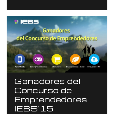
Ganadores del
Concurso de
Emprendedores
IEBS’15