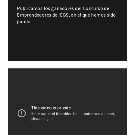
Publicamos los ganadores del Concurso de
Emprendedores de IEBS, en el que hemos sido
jurado.