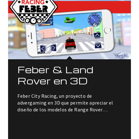
Feber & Land
Rover en 3D
Feber City Racing, un proyecto de
advergaming en 3D que permite apreciar el
diseño de los modelos de Range Rover…