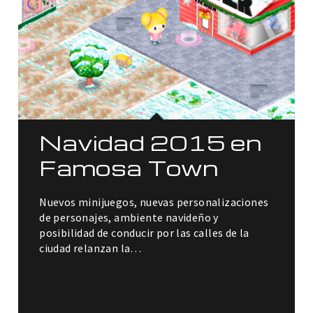
Navidad 2015 en
Famosa Town
Nuevos minijuegos, nuevas personalizaciones
de personajes, ambiente navideño y
posibilidad de conducir por las calles de la
ciudad relanzan la…