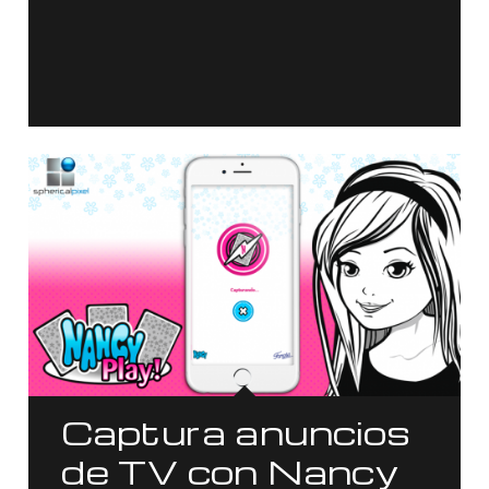
Captura anuncios
de TV con Nancy