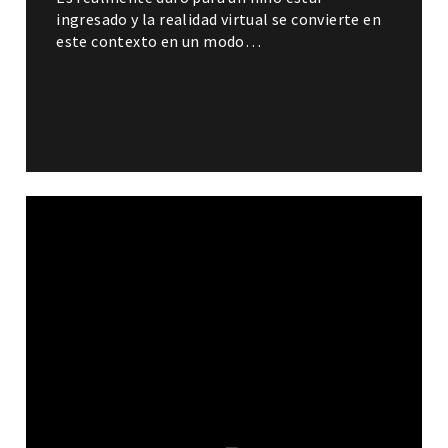
ingresado y la realidad virtual se convierte en
este contexto en un modo…