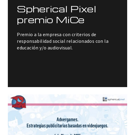
Spherical Pixel
premio MiCe
Premio a la empresa con criterios de
responsabilidad social relacionados con la
educación y/o audiovisual.