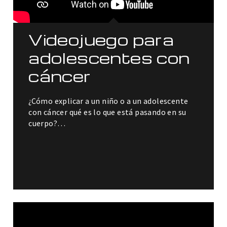
Videojuego para
adolescentes con
cáncer
¿Cómo explicar a un niño o a un adolescente
con cáncer qué es lo que está pasando en su
cuerpo?…