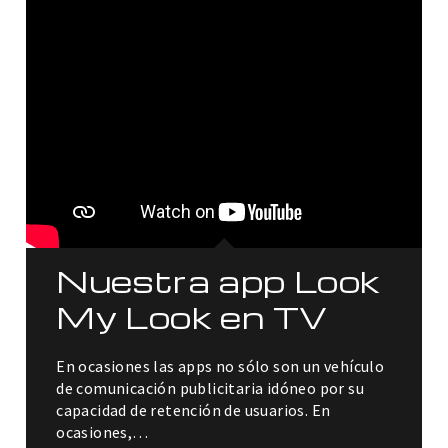
Nuestra app Look
My Look en TV
En ocasiones las apps no sólo son un vehículo
de comunicación publicitaria idóneo por su
capacidad de retención de usuarios. En
ocasiones,…