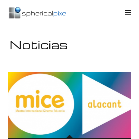
Noticias