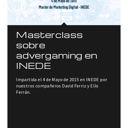
Masterclass
sobre
advergaming en
INEDE
Impartida el 4 de Mayo de 2015 en INEDE por
nuestros compañeros David Ferriz y Elío
Ferrán.