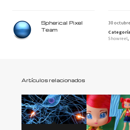
Spherical Pixel
30 octubre
Team
Categoría
Showreel
Artículos relacionados