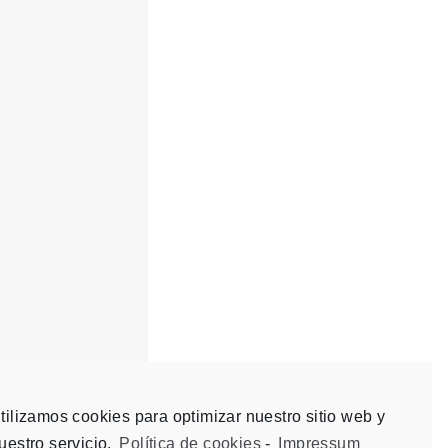
tilizamos cookies para optimizar nuestro sitio web y
uestro servicio.
Política de cookies
-
Impressum