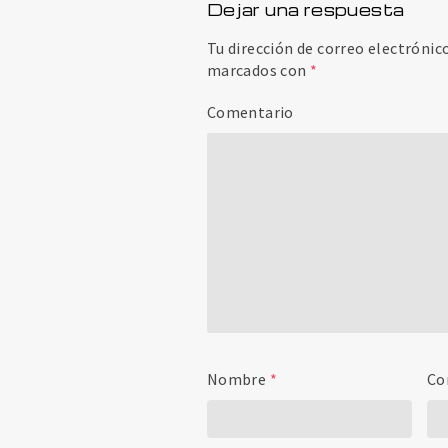
Dejar una respuesta
Tu dirección de correo electrónic
marcados con
*
Comentario
Nombre
*
Co