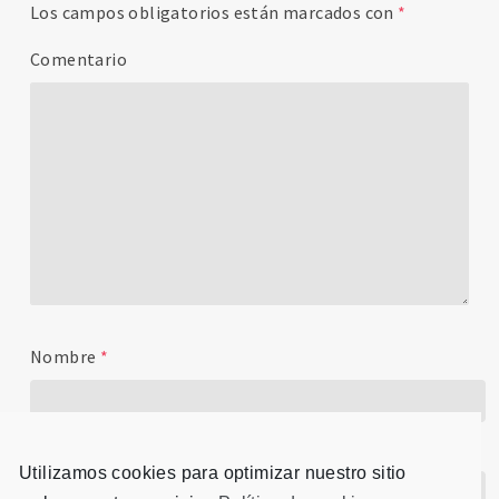
Los campos obligatorios están marcados con
*
Comentario
Nombre
*
Correo electrónico
*
Utilizamos cookies para optimizar nuestro sitio