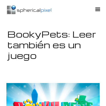
BookyPets: Leer
también es un
juego