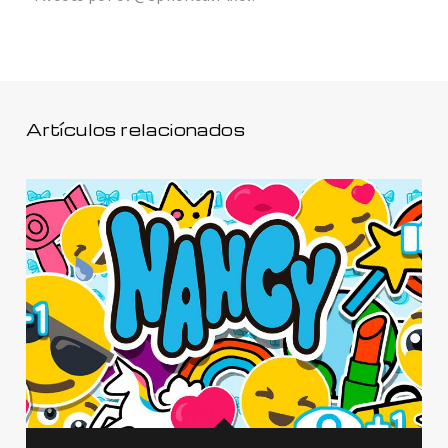
Artículos relacionados