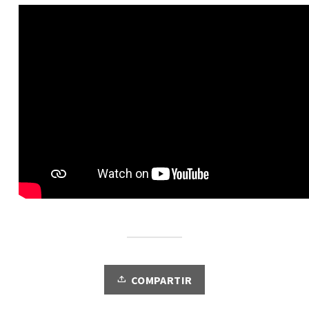
COMPARTIR