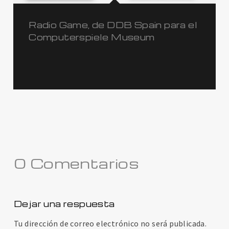
Radio Game, de DDB Spain para el
Computerspiele Museum
0 Comentarios
Dejar una respuesta
Tu dirección de correo electrónico no será publicada.