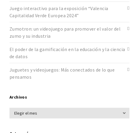
Juego interactivo para la exposición “Valencia
Capitalidad Verde Europea 2024”
Zumotron: un videojuego para promover el valor del
zumo y su industria
El poder de la gamificación en la educación y la ciencia
de datos
Juguetes y videojuegos: Más conectados de lo que
pensamos
Archivos