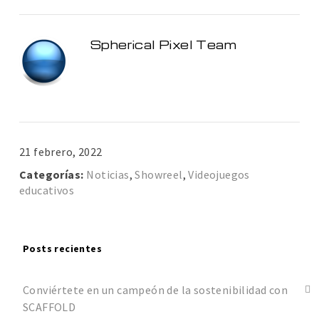
Spherical Pixel Team
21 febrero, 2022
Categorías:
Noticias
,
Showreel
,
Videojuegos
educativos
Posts recientes
Conviértete en un campeón de la sostenibilidad con
SCAFFOLD