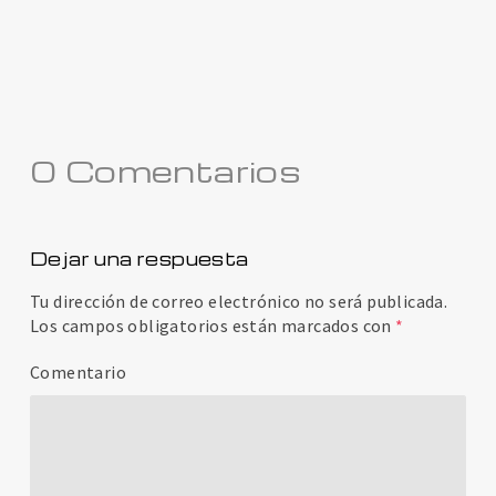
0 Comentarios
Dejar una respuesta
Tu dirección de correo electrónico no será publicada.
Los campos obligatorios están marcados con
*
Comentario