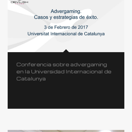
Conferencia sobre advergaming
en la Universidad Internacional de
Catalunya