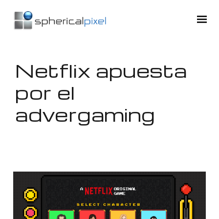
Netflix apuesta
por el
advergaming