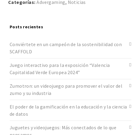
Categorías:
Advergaming
,
Noticias
Posts recientes
Conviértete en un campeón de la sostenibilidad con
SCAFFOLD
Juego interactivo para la exposición “Valencia
Capitalidad Verde Europea 2024”
Zumotron: un videojuego para promover el valor del
zumo y su industria
El poder de la gamificación en la educación y la ciencia
de datos
Juguetes y videojuegos: Más conectados de lo que
pensamos