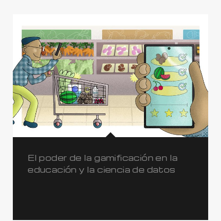
El poder de la gamificación en la
educación y la ciencia de datos