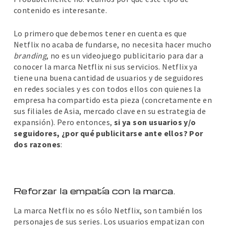
contenido es interesante.
Lo primero que debemos tener en cuenta es que
Netflix no acaba de fundarse, no necesita hacer mucho
branding
, no es un videojuego publicitario para dar a
conocer la marca Netflix ni sus servicios. Netflix ya
tiene una buena cantidad de usuarios y de seguidores
en redes sociales y es con todos ellos con quienes la
empresa ha compartido esta pieza (concretamente en
sus filiales de Asia, mercado clave en su estrategia de
expansión). Pero entonces,
si ya son usuarios y/o
seguidores, ¿por qué publicitarse ante ellos? Por
dos razones
:
Reforzar la empatía con la marca.
La marca Netflix no es sólo Netflix, son también los
personajes de sus series. Los usuarios empatizan con