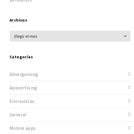
Archivos
Categorías
Advergaming
Appvertising
Entrevistas
General
Mobile apps