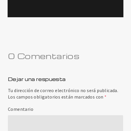
0 Comentarios
Dejar una respuesta
Tu dirección de correo electrónico no será publicada.
Los campos obligatorios están marcados con
*
Comentario