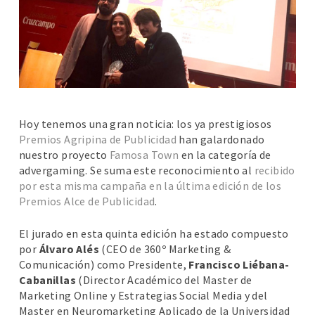
Hoy tenemos una gran noticia: los ya prestigiosos
Premios Agripina de Publicidad
han galardonado
nuestro proyecto
Famosa Town
en la categoría de
advergaming. Se suma este reconocimiento al
recibido
por esta misma campaña en la última edición de los
Premios Alce de Publicidad
.
El jurado en esta quinta edición ha estado compuesto
por
Álvaro Alés
(CEO de 360º Marketing &
Comunicación) como Presidente,
Francisco Liébana-
Cabanillas
(Director Académico del Master de
Marketing Online y Estrategias Social Media y del
Master en Neuromarketing Aplicado de la Universidad