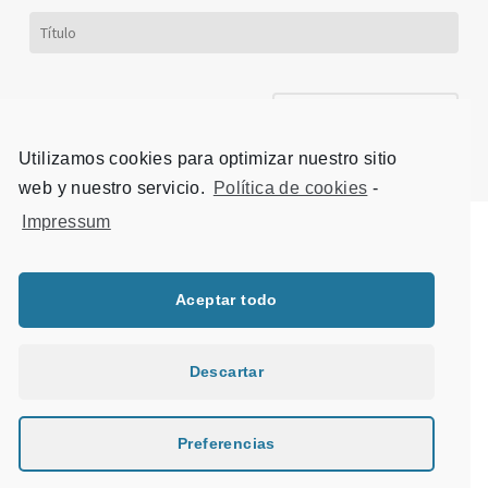
Utilizamos cookies para optimizar nuestro sitio
web y nuestro servicio.
Política de cookies
-
Impressum
Aceptar todo
Descartar
Preferencias