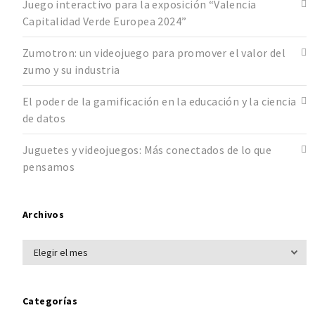
Juego interactivo para la exposición “Valencia
Capitalidad Verde Europea 2024”
Zumotron: un videojuego para promover el valor del
zumo y su industria
El poder de la gamificación en la educación y la ciencia
de datos
Juguetes y videojuegos: Más conectados de lo que
pensamos
Archivos
Categorías