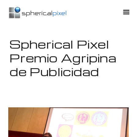
Spherical Pixel
Premio Agripina
de Publicidad