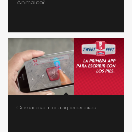
Animalcoi’
Comunicar con experiencias