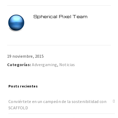
Spherical Pixel Team
19 noviembre, 2015
Categorías:
Advergaming
,
Noticias
Posts recientes
Conviértete en un campeón de la sostenibilidad con
SCAFFOLD