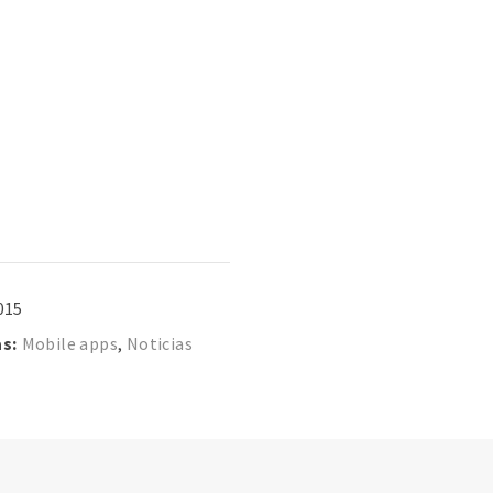
2015
s:
Mobile apps
,
Noticias