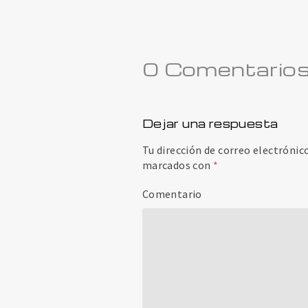
0 Comentario
Dejar una respuesta
Tu dirección de correo electrónic
marcados con
*
Comentario