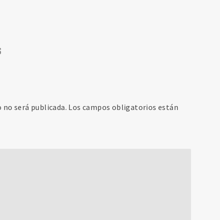
s
o no será publicada.
Los campos obligatorios están