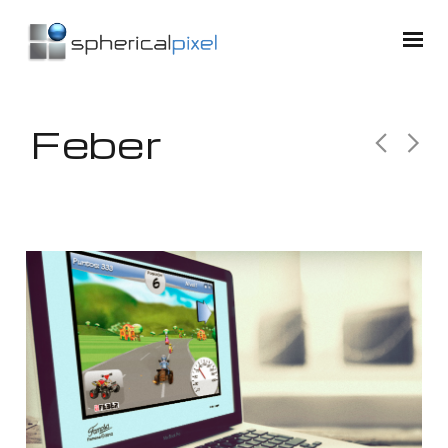
Feber