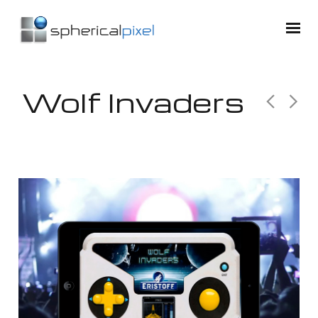
Wolf Invaders