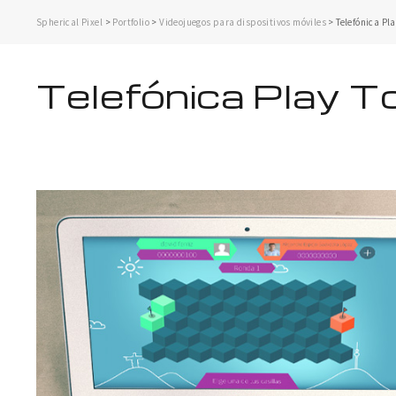
Spherical Pixel
>
Portfolio
>
Videojuegos para dispositivos móviles
>
Telefónica Pl
Telefónica Play 