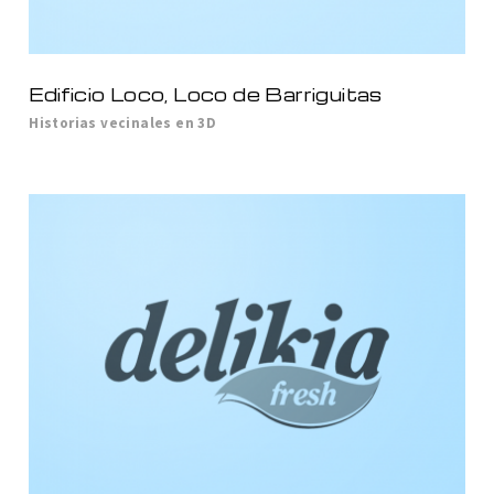
Edificio Loco, Loco de Barriguitas
Historias vecinales en 3D