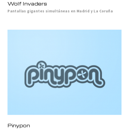
Wolf Invaders
Pantallas gigantes simultáneas en Madrid y La Coruña
Pinypon