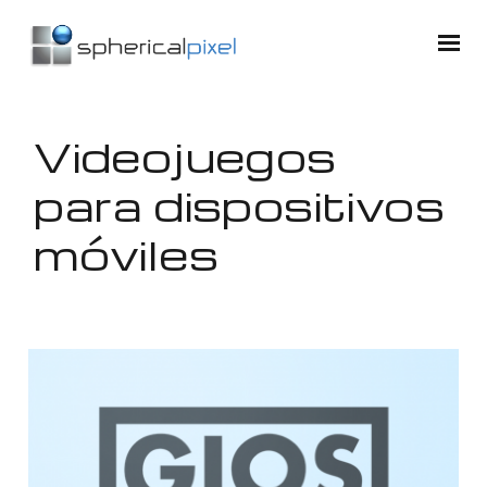
Videojuegos
para dispositivos
móviles