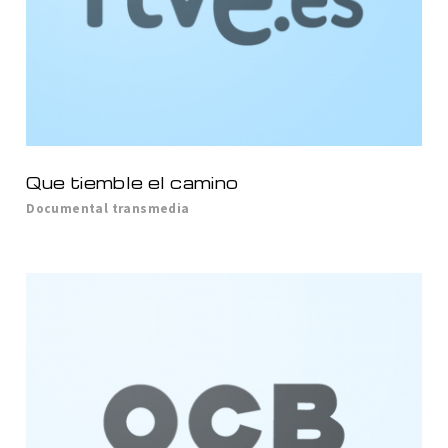
Que tiemble el camino
Documental transmedia