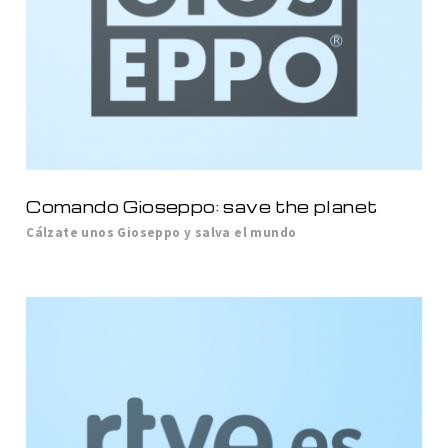
Comando Gioseppo: save the planet
Cálzate unos Gioseppo y salva el mundo