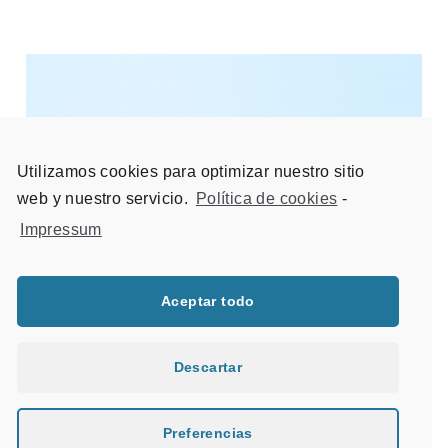
Utilizamos cookies para optimizar nuestro sitio
web y nuestro servicio.
Política de cookies
-
Impressum
Aceptar todo
Descartar
Famosa Town
Campaña de Navidad multi-marca
Preferencias