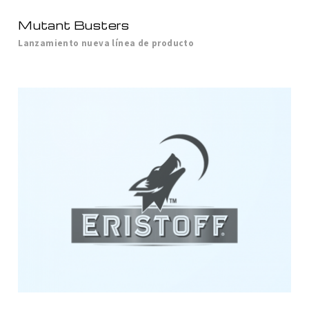
Mutant Busters
Lanzamiento nueva línea de producto