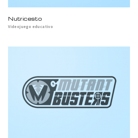
Nutricesto
Videojuego educativo