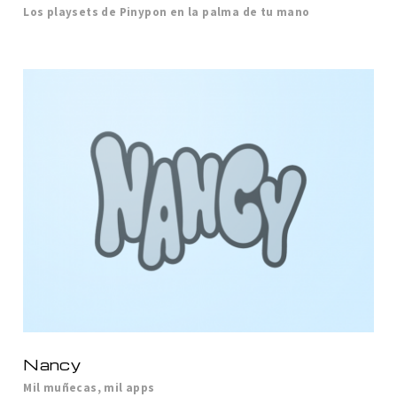
Los playsets de Pinypon en la palma de tu mano
Nancy
Mil muñecas, mil apps