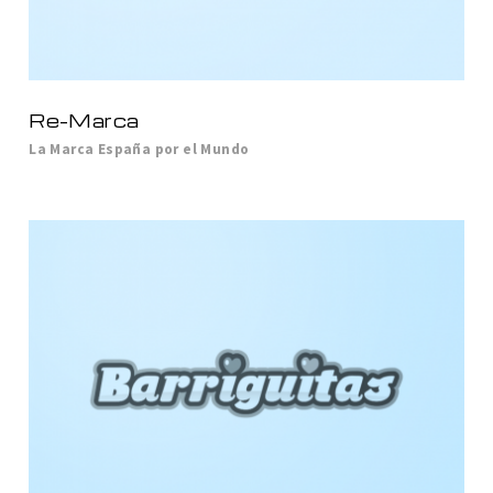
Re-Marca
La Marca España por el Mundo