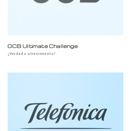
OCB Ultimate Challenge
¿Verdad o atrevimiento?