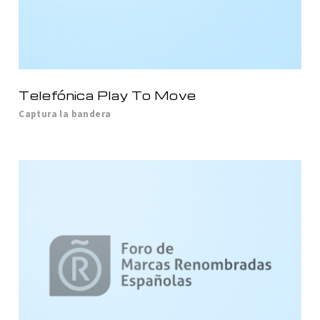
Telefónica Play To Move
Captura la bandera