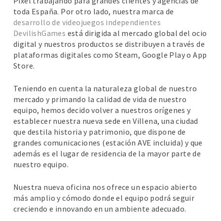
Pixel trabajando para grandes clientes y agencias de
toda España. Por otro lado, nuestra marca de
desarrollo de videojuegos independientes
DevilishGames
está dirigida al mercado global del ocio
digital y nuestros productos se distribuyen a través de
plataformas digitales como Steam, Google Play o App
Store.
Teniendo en cuenta la naturaleza global de nuestro
mercado y primando la calidad de vida de nuestro
equipo, hemos decido volver a nuestros orígenes y
establecer nuestra nueva sede en Villena, una ciudad
que destila historia y patrimonio, que dispone de
grandes comunicaciones (estación AVE incluida) y que
además es el lugar de residencia de la mayor parte de
nuestro equipo.
Nuestra nueva oficina nos ofrece un espacio abierto
más amplio y cómodo donde el equipo podrá seguir
creciendo e innovando en un ambiente adecuado.