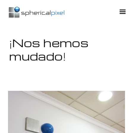
¡Nos hemos
mudado!