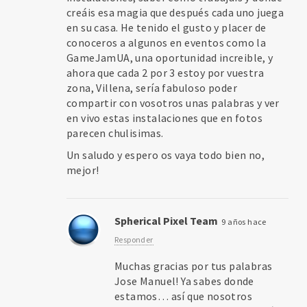
creáis esa magia que después cada uno juega
en su casa. He tenido el gusto y placer de
conoceros a algunos en eventos como la
GameJamUA, una oportunidad increible, y
ahora que cada 2 por 3 estoy por vuestra
zona, Villena, sería fabuloso poder
compartir con vosotros unas palabras y ver
en vivo estas instalaciones que en fotos
parecen chulisimas.
Un saludo y espero os vaya todo bien no,
mejor!
Spherical Pixel Team
9 años hace
Responder
Muchas gracias por tus palabras
Jose Manuel! Ya sabes donde
estamos… así que nosotros