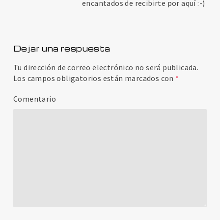
encantados de recibirte por aquí :-)
Dejar una respuesta
Tu dirección de correo electrónico no será publicada.
Los campos obligatorios están marcados con
*
Comentario