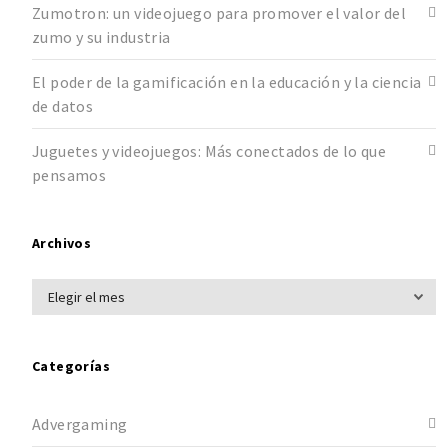
Zumotron: un videojuego para promover el valor del
zumo y su industria
El poder de la gamificación en la educación y la ciencia
de datos
Juguetes y videojuegos: Más conectados de lo que
pensamos
Archivos
Categorías
Advergaming