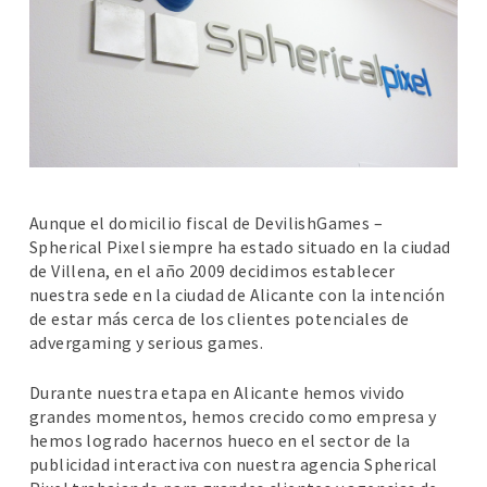
Aunque el domicilio fiscal de DevilishGames –
Spherical Pixel siempre ha estado situado en la ciudad
de Villena, en el año 2009 decidimos establecer
nuestra sede en la ciudad de Alicante con la intención
de estar más cerca de los clientes potenciales de
advergaming y serious games.
Durante nuestra etapa en Alicante hemos vivido
grandes momentos, hemos crecido como empresa y
hemos logrado hacernos hueco en el sector de la
publicidad interactiva con nuestra agencia Spherical