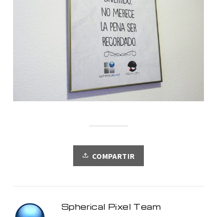
COMPARTIR
Spherical Pixel Team