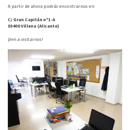
A partir de ahora podrás encontrarnos en:
C/ Gran Capitán nº1-A
03400 Villena (Alicante)
¡Ven a visitarnos!