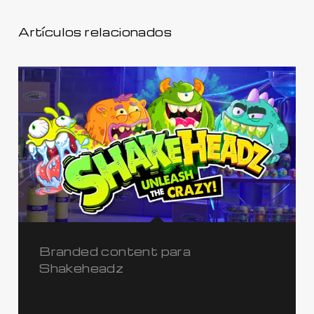
Artículos relacionados
Branded content para
Shakeheadz