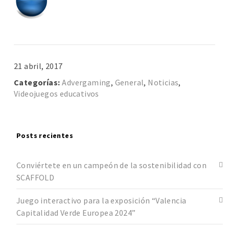
21 abril, 2017
Categorías:
Advergaming
,
General
,
Noticias
,
Videojuegos educativos
Posts recientes
Conviértete en un campeón de la sostenibilidad con
SCAFFOLD
Juego interactivo para la exposición “Valencia
Capitalidad Verde Europea 2024”