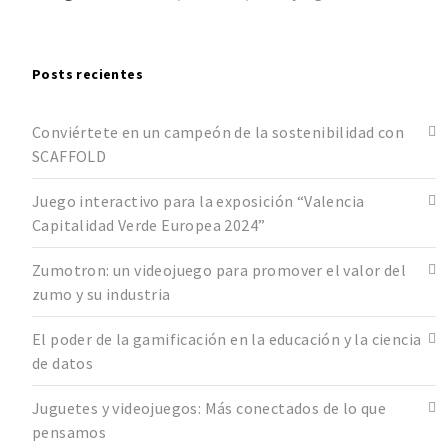
Posts recientes
Conviértete en un campeón de la sostenibilidad con
SCAFFOLD
Juego interactivo para la exposición “Valencia
Capitalidad Verde Europea 2024”
Zumotron: un videojuego para promover el valor del
zumo y su industria
El poder de la gamificación en la educación y la ciencia
de datos
Juguetes y videojuegos: Más conectados de lo que
pensamos