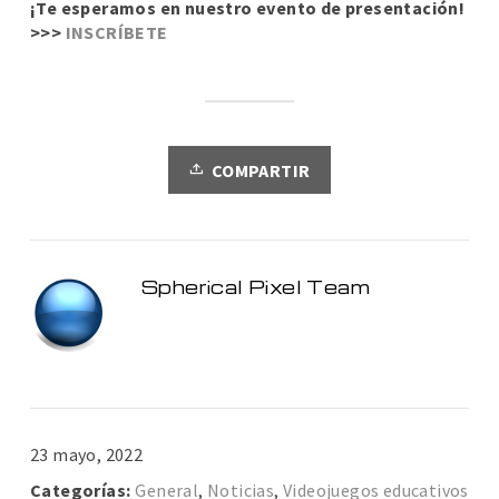
¡Te esperamos en nuestro evento de presentación!
>>>
INSCRÍBETE
COMPARTIR
Spherical Pixel Team
23 mayo, 2022
Categorías:
General
,
Noticias
,
Videojuegos educativos