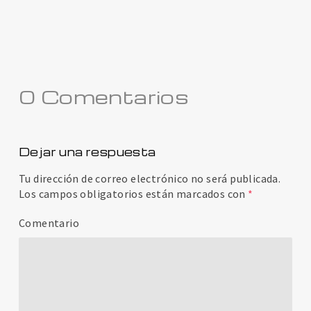
0 Comentarios
Dejar una respuesta
Tu dirección de correo electrónico no será publicada.
Los campos obligatorios están marcados con
*
Comentario