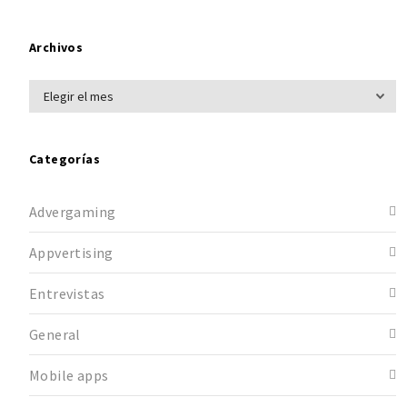
Archivos
Categorías
Advergaming
Appvertising
Entrevistas
General
Mobile apps