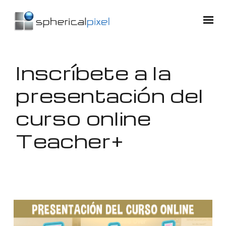
Inscríbete a la
presentación del
curso online
Teacher+