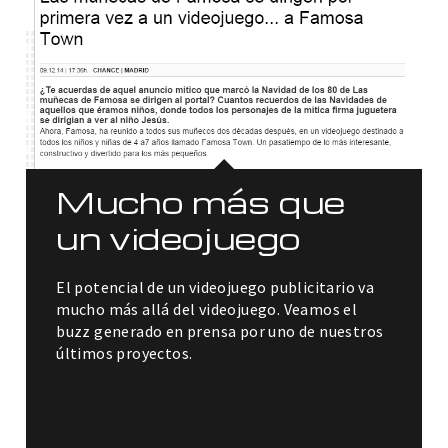
Mucho más que
un videojuego
El potencial de un videojuego publicitario va
mucho más allá del videojuego. Veamos el
buzz generado en prensa por uno de nuestros
últimos proyectos.