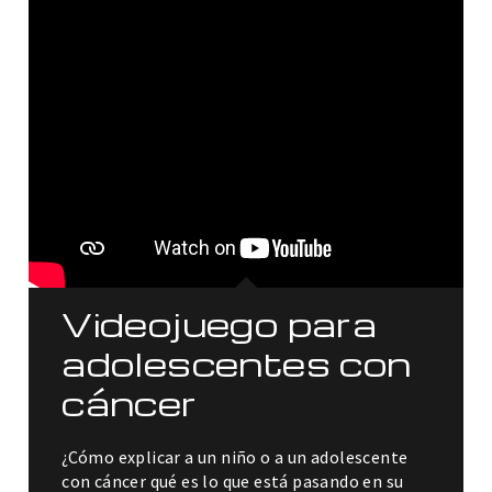
Videojuego para
adolescentes con
cáncer
¿Cómo explicar a un niño o a un adolescente
con cáncer qué es lo que está pasando en su