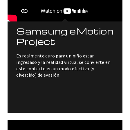
Samsung eMotion
Project
Es realmente duro para un niño estar
ingresado y la realidad virtual se convierte en
este contexto en un modo efectivo (y
divertido) de evasión.