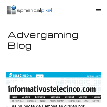
Advergaming
Blog