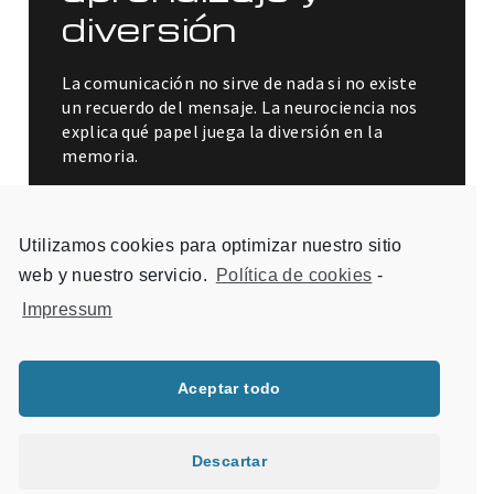
diversión
La comunicación no sirve de nada si no existe
un recuerdo del mensaje. La neurociencia nos
explica qué papel juega la diversión en la
memoria.
Utilizamos cookies para optimizar nuestro sitio
web y nuestro servicio.
Política de cookies
-
Impressum
Aceptar todo
Descartar