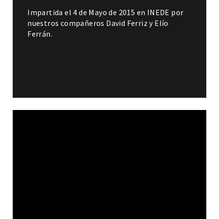
Impartida el 4 de Mayo de 2015 en INEDE por
nuestros compañeros David Ferriz y Elío
Ferrán.