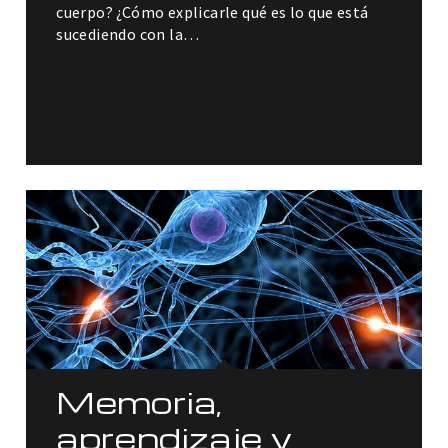
cuerpo? ¿Cómo explicarle qué es lo que está
sucediendo con la…
Memoria,
aprendizaje y