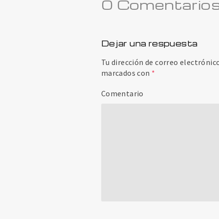
0 Comentario
Dejar una respuesta
Tu dirección de correo electrónic
marcados con
*
Comentario