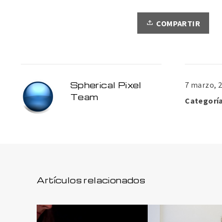
COMPARTIR
Spherical Pixel
7 marzo, 
Team
Categoría
Artículos relacionados