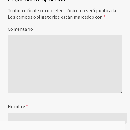
Tu dirección de correo electrónico no será publicada.
Los campos obligatorios están marcados con
*
Comentario
Nombre
*