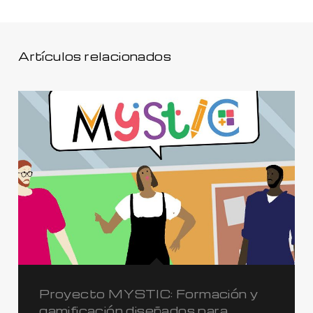
Artículos relacionados
Proyecto MYSTIC: Formación y
gamificación diseñados para