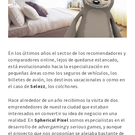
En los últimos años el sector de los recomendadores y
comparadores online, lejos de quedarse estancado,
está evolucionando hacia la especialización en
pequeñas áreas como los seguros de vehículos, los
billetes de avión, los destinos vacacionales o como en
el caso de
Selezz
, los colchones.
Hace alrededor de un año recibimos la visita de dos
emprendedores de nuestra ciudad que estaban
interesados en convertir su idea de negocio en una
realidad. En
Spherical Pixel
somos especialistas en el
desarrollo de
advergaming
y
serious games
, y aunque
el proyecto que nos proponían se alejaba bastante de