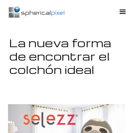
La nueva forma
de encontrar el
colchón ideal