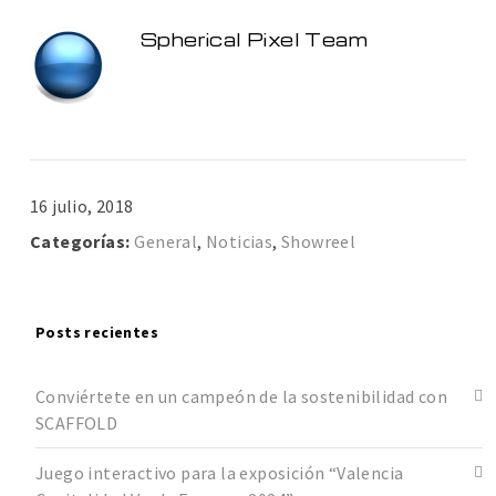
Spherical Pixel Team
16 julio, 2018
Categorías:
General
,
Noticias
,
Showreel
Posts recientes
Conviértete en un campeón de la sostenibilidad con
SCAFFOLD
Juego interactivo para la exposición “Valencia