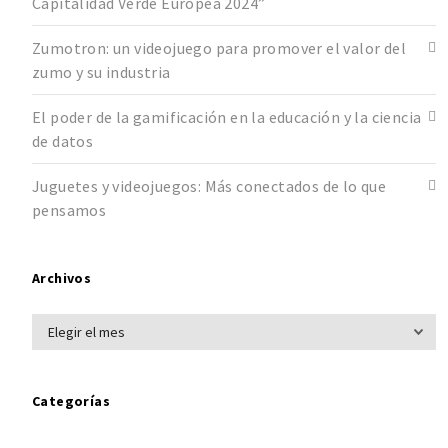
Capitalidad Verde Europea 2024”
Zumotron: un videojuego para promover el valor del
zumo y su industria
El poder de la gamificación en la educación y la ciencia
de datos
Juguetes y videojuegos: Más conectados de lo que
pensamos
Archivos
Categorías