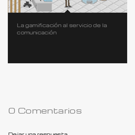
La gamificación al servicio de la
comunicación
0 Comentarios
Dejar una respuesta