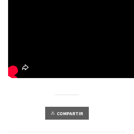
COMPARTIR