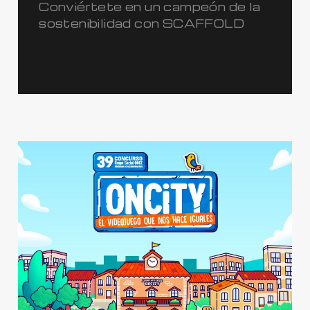
Conviértete en un campeón de la
sostenibilidad con SCAFFOLD