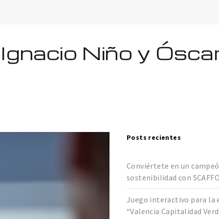
 Ignacio Niño y Ósca
Posts recientes
Conviértete en un campeó
sostenibilidad con SCAFF
Juego interactivo para la 
“Valencia Capitalidad Ver